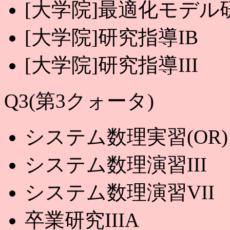
[大学院]最適化モデル
[大学院]研究指導IB
[大学院]研究指導III
Q3(第3クォータ)
システム数理実習(OR)
システム数理演習III
システム数理演習VII
卒業研究IIIA