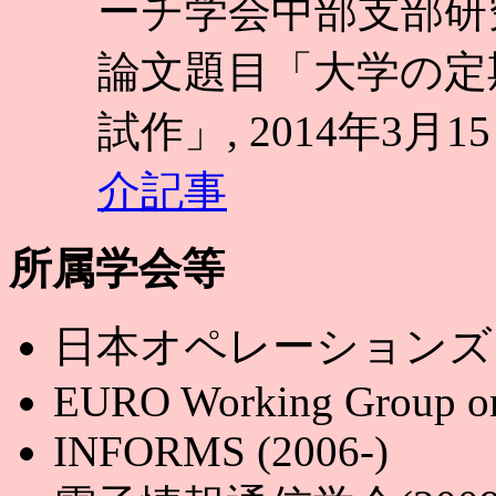
ーチ学会中部支部研
論文題目「大学の定
試作」, 2014年3月15
介記事
所属学会等
日本オペレーションズ・リサ
EURO Working Group on 
INFORMS (2006-)