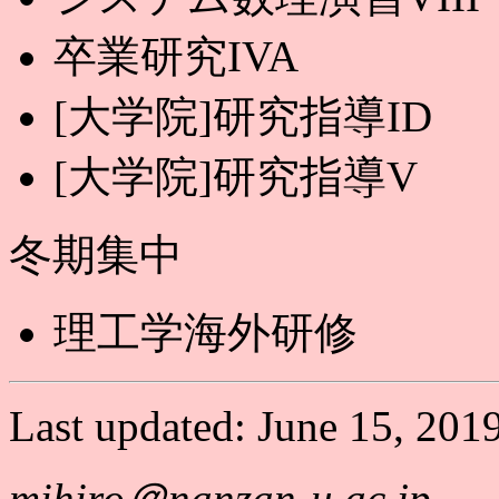
卒業研究IVA
[大学院]研究指導ID
[大学院]研究指導V
冬期集中
理工学海外研修
Last updated: June 15, 2019
mihiro＠nanzan-u.ac.jp