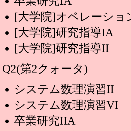
卒業研究IA
[大学院]オペレーシ
[大学院]研究指導IA
[大学院]研究指導II
Q2(第2クォータ)
システム数理演習II
システム数理演習VI
卒業研究IIA