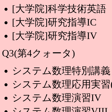
[大学院]科学技術英語
[大学院]研究指導IC
[大学院]研究指導IV
Q3(第4クォータ)
システム数理特別講義
システム数理応用実習(
システム数理演習IV
システム数理演習VIII